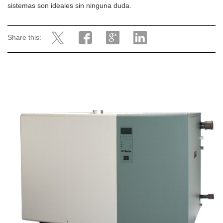
sistemas son ideales sin ninguna duda.
Share this: