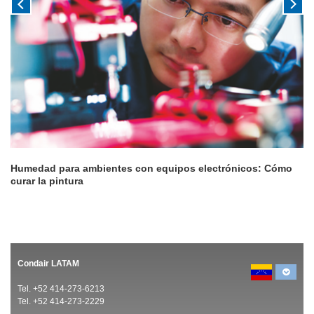
Humedad para ambientes con equipos electrónicos: Cómo
curar la pintura
Condair LATAM
Tel. +52 414-273-6213
Tel. +52 414-273-2229