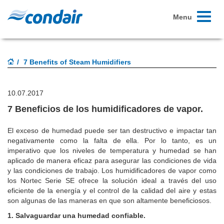
Toggle
Menu
navigati
7 Benefits of Steam Humidifiers
10.07.2017
7 Beneficios de los humidificadores de vapor.
El exceso de humedad puede ser tan destructivo e impactar tan
negativamente como la falta de ella.
Por lo tanto, es un
imperativo que los niveles de temperatura y humedad se han
aplicado de manera eficaz para asegurar las condiciones de vida
y las condiciones de trabajo.
Los humidificadores de vapor como
los Nortec Serie SE ofrece la solución ideal a través del uso
eficiente de la energía y el control de la calidad del aire y estas
son algunas de las maneras en que son altamente beneficiosos.
1. Salvaguardar una humedad confiable.