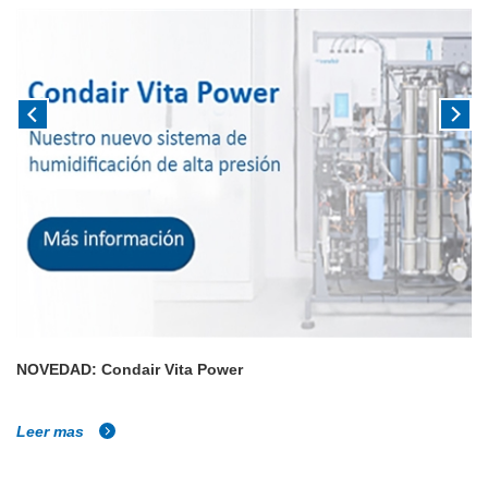
NOVEDAD: Condair Vita Power
Leer mas