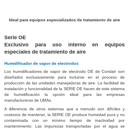
Ideal para equipos especializados de tratamiento de aire
Serie OE
Exclusivo para uso interno en equipos
especiales de tratamiento de aire
Humidificador de vapor de electrodos
Los humidificadores de vapor de electrodo OE de Condair son
diseñados exclusivamente para incluirse en el proceso de
producción de las unidades manejadoras de aire. La facilidad de
instalación y funcionalidad de la SERIE OE hacen de este sistema
de humidificación la opción ideal para las empresas
manufactureras de UMAs.
A diferencia de otros sistemas que a menudo son difíciles y
costosos de mantener, la SERIE OE produce humedad pura y no
contaminada con un mínimo tiempo de inactividad por
mantenimiento. Las impurezas transportadas por el agua se