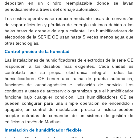
depositan en un cilindro reemplazable donde se lavan
periódicamente a través del drenaje automático.
Los costos operativos se reducen mediante tasas de conversión
de vapor eficientes y pérdidas de energía mínimas debido a las
bajas tasas de drenaje de agua caliente. Los humidificadores de
electrodos de la SERIE OE usan hasta 5 veces menos agua que
otras tecnologías.
Control preciso de la humedad
Las instalaciones de humidificadores de electrodos de la serie OE
responden a los desafíos más exigentes. Cada unidad es
controlada por su propia electrónica integral. Todos los
humidificadores OE tienen una rutina de prueba automática,
funciones de autodiagnóstico e indicación de servicio. Los
continuos ajustes de autoservicio garantizan que el humidificador
funcione bajo cualquier condición. Los humidificadores OE se
pueden configurar para una simple operación de encendido /
apagado, un control de modulación preciso e incluso pueden
aceptar entradas de comandos de un sistema de gestión de
edificios a través de Modbus.
Instalación de humidificador flexible