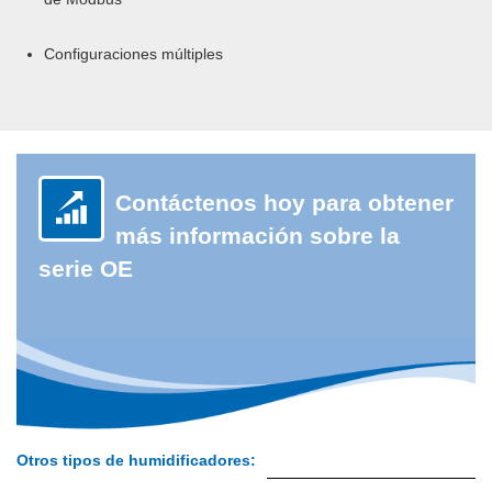
Configuraciones múltiples
Contáctenos hoy para obtener
más información sobre la
serie OE
Otros tipos de humidificadores: