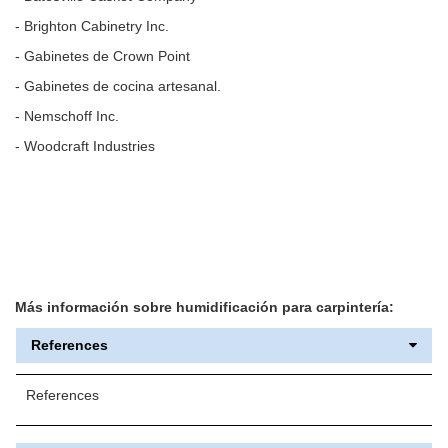
- Brighton Cabinetry Inc.
- Gabinetes de Crown Point
- Gabinetes de cocina artesanal.
- Nemschoff Inc.
- Woodcraft Industries
Más información sobre humidificación para carpintería:
References
References