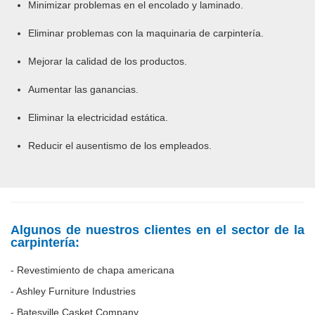
Minimizar problemas en el encolado y laminado.
Eliminar problemas con la maquinaria de carpintería.
Mejorar la calidad de los productos.
Aumentar las ganancias.
Eliminar la electricidad estática.
Reducir el ausentismo de los empleados.
Algunos de nuestros clientes en el sector de la
carpintería:
- Revestimiento de chapa americana
- Ashley Furniture Industries
- Batesville Casket Company