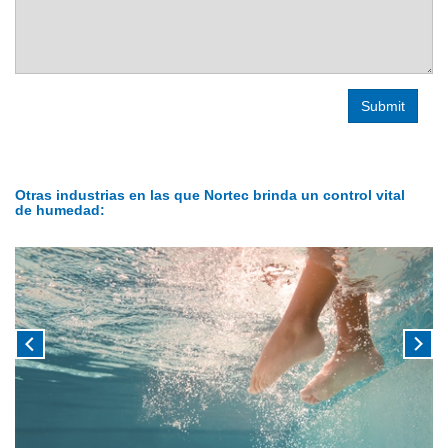
Otras industrias en las que Nortec brinda un control vital
de humedad: