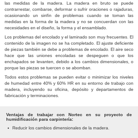
las medidas de la madera.
La madera en bruto se puede
contrarrestar, combarse, deformar o sufrir oraciones o rajaduras,
ocasionando un sinfín de problemas cuando se toman las
medidas en la forma de la madera y no se concuerdan con las
necesidades en el diseño, la forma y el ensamblado.
Los problemas del encolado y el laminado son muy frecuentes.
El
contenido de la imagen no se ha completado.
El ajuste deficiente
de piezas también se debe a problemas de encolado.
El aire seco
hace que las uniones encoladas se despeguen o que los
enchapados se levanten, debido a los cambios dimensionales, o
porque las piezas se tuercen o se abomban.
Todos estos problemas se pueden evitar o minimizar los niveles
de humedad entre 40% y 60% HR en su entorno de trabajo con
madera, incluyendo su oficina, depósito y departamentos de
fabricación y terminaciones.
Ventajas de trabajar con Nortec en su proyecto de
humidificación para carpintería:
Reducir los cambios dimensionales de la madera.