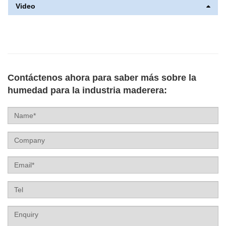
Video
Contáctenos ahora para saber más sobre la
humedad para la industria maderera:
Name
Company
Email
Tel
Label