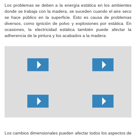
Los problemas se deben a la energía estática en los ambientes
donde se trabaja con la madera, se suceden cuando el aire seco
se hace público en la superficie.
Esto es causa de problemas
diversos, como ignición de polvo y explosiones por estática.
En
ocasiones, la electricidad estática también puede afectar la
adherencia de la pintura y los acabados a la madera.
Los cambios dimensionales pueden afectar todos los aspectos de