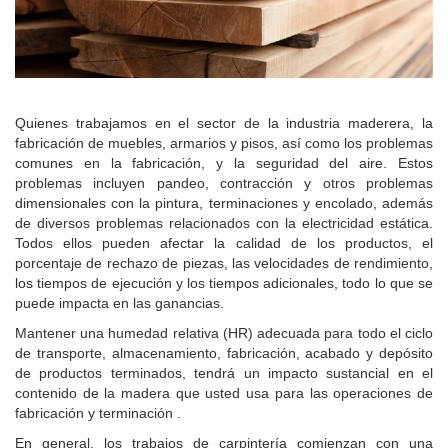
Quienes trabajamos en el sector de la industria maderera, la
fabricación de muebles, armarios y pisos, así como los problemas
comunes en la fabricación, y la seguridad del aire.
Estos
problemas incluyen pandeo, contracción y otros problemas
dimensionales con la pintura, terminaciones y encolado, además
de diversos problemas relacionados con la electricidad estática.
Todos ellos pueden afectar la calidad de los productos, el
porcentaje de rechazo de piezas, las velocidades de rendimiento,
los tiempos de ejecución y los tiempos adicionales, todo lo que se
puede impacta en las ganancias.
Mantener una humedad relativa (HR) adecuada para todo el ciclo
de transporte, almacenamiento, fabricación, acabado y depósito
de productos terminados, tendrá un impacto sustancial en el
contenido de la madera que usted usa para las operaciones de
fabricación y terminación .
En general, los trabajos de carpintería comienzan con una