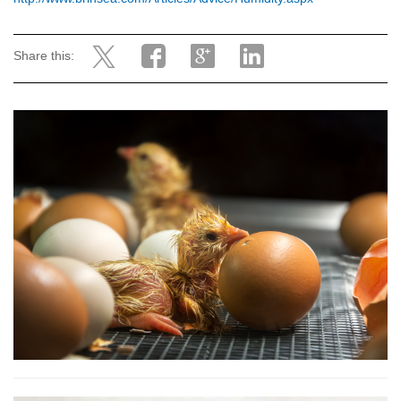
Share this: