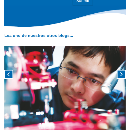
Lea uno de nuestros otros blogs...