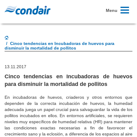
Toggle
Menu
navigati
Cinco tendencias en Incubadoras de huevos para
disminuir la mortalidad de pollitos
13.11.2017
Cinco tendencias en Incubadoras de huevos
para disminuir la mortalidad de pollitos
En incubadoras de huevos, criaderos y otros entornos que
dependen de la correcta incubación de huevos, la humedad
adecuada juega un papel crucial para salvaguardar la vida de los
pollitos incubados en ellos. En entornos artificiales, se requieren
niveles muy específicos de humedad relativa (HR) para mantener
las condiciones exactas necesarias a fin de favorecer el
crecimiento sano y la eclosión, a diferencia de los espacios al aire