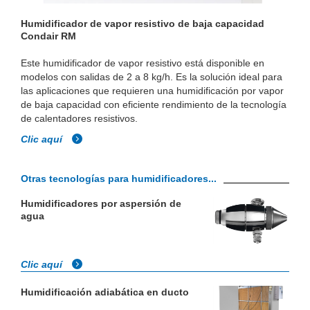
Humidificador de vapor resistivo de baja capacidad
Condair RM
Este humidificador de vapor resistivo está disponible en
modelos con salidas de 2 a 8 kg/h. Es la solución ideal para
las aplicaciones que requieren una humidificación por vapor
de baja capacidad con eficiente rendimiento de la tecnología
de calentadores resistivos.
Clic aquí
Otras tecnologías para humidificadores...
Humidificadores por aspersión de
agua
Clic aquí
Humidificación adiabática en ducto