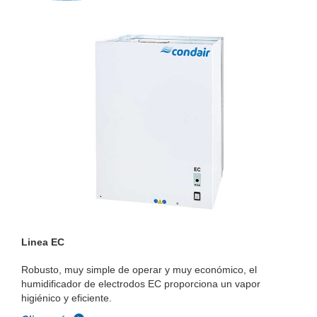
Linea EC
Robusto, muy simple de operar y muy económico, el
humidificador de electrodos EC proporciona un vapor
higiénico y eficiente.