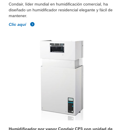
Condair, líder mundial en humidificación comercial, ha
diseñado un humidificador residencial elegante y fácil de
mantener.
Clic aquí
Humidificador por vapor Condair CP3 con unidad de