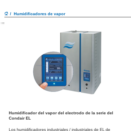
Toggle
Menu
Humidificadores de vapor
navigati
Humidificador del vapor del electrodo de la serie del
Condair EL
Los humidificadores industriales / industriales de EL de