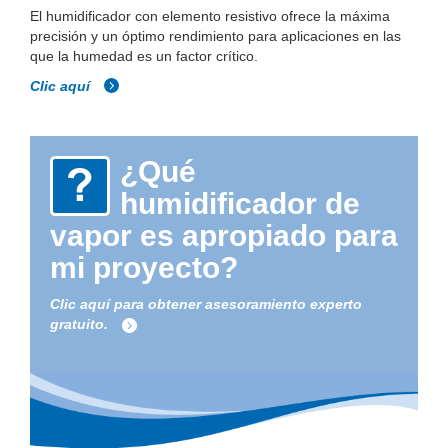
El humidificador con elemento resistivo ofrece la máxima
precisión y un óptimo rendimiento para aplicaciones en las
que la humedad es un factor crítico.
Clic aquí
¿Qué
humidificador de
vapor es apropiado para
mi proyecto?
Clic aquí para obtener asesoramiento experto
gratuito.