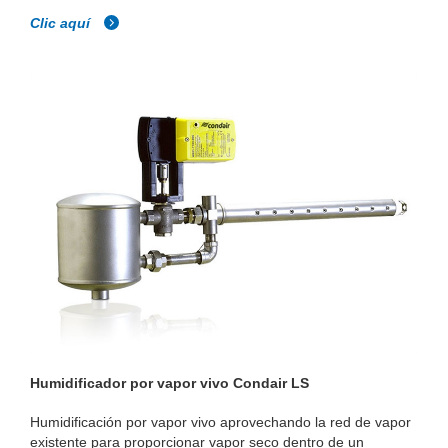
Clic aquí
Humidificador por vapor vivo Condair LS
Humidificación por vapor vivo aprovechando la red de vapor
existente para proporcionar vapor seco dentro de un