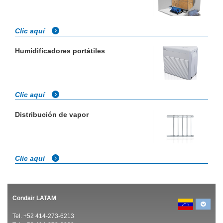
Clic aquí
Humidificadores portátiles
Clic aquí
Distribución de vapor
Clic aquí
Condair LATAM
Tel. +52 414-273-6213