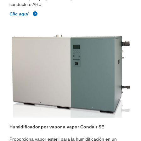
conducto o AHU.
Clic aquí
Humidificador por vapor a vapor Condair SE
Proporciona vapor estéril para la humidificación en un