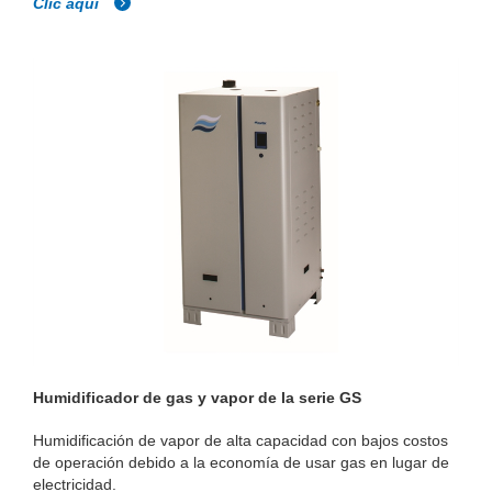
Clic aquí
Humidificador de gas y vapor de la serie GS
Humidificación de vapor de alta capacidad con bajos costos
de operación debido a la economía de usar gas en lugar de
electricidad.