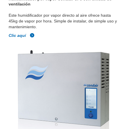
ventilación
Este humidificador por vapor directo al aire ofrece hasta
45kg de vapor por hora. Simple de instalar, de simple uso y
mantenimiento.
Clic aquí