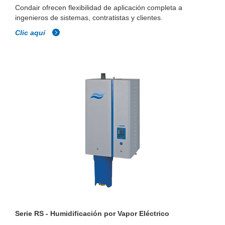
Condair ofrecen flexibilidad de aplicación completa a
ingenieros de sistemas, contratistas y clientes.
Clic aquí
Serie RS - Humidificación por Vapor Eléctrico