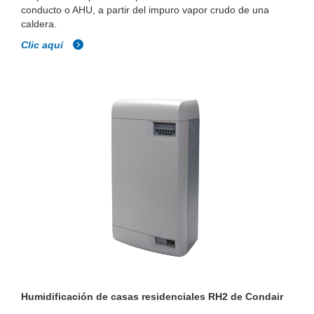
conducto o AHU, a partir del impuro vapor crudo de una
caldera.
Clic aquí
Humidificación de casas residenciales RH2 de Condair