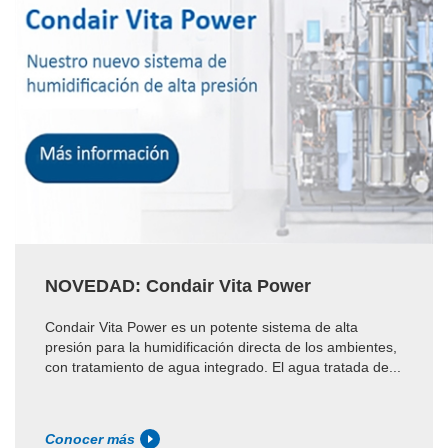
NOVEDAD: Condair Vita Power
Condair Vita Power es un potente sistema de alta
presión para la humidificación directa de los ambientes,
con tratamiento de agua integrado. El agua tratada de...
Conocer más