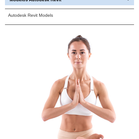
Autodesk Revit Models