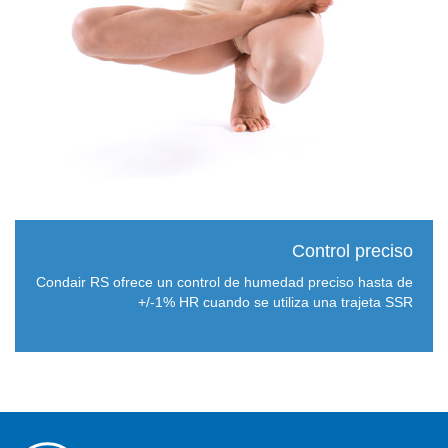
Control preciso
Condair RS ofrece un control de humedad preciso hasta de
+/-1% HR cuando se utiliza una trajeta SSR