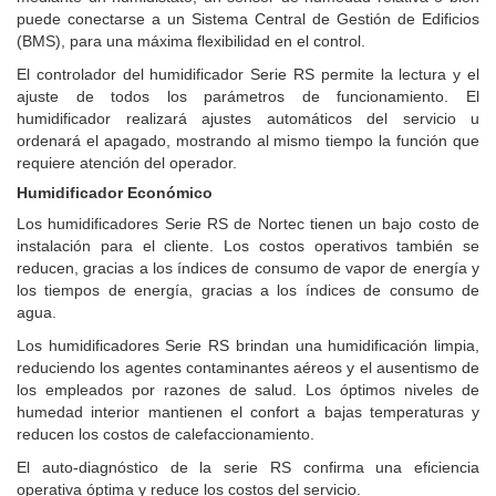
puede conectarse a un Sistema Central de Gestión de Edificios
(BMS), para una máxima flexibilidad en el control.
El controlador del humidificador Serie RS permite la lectura y el
ajuste de todos los parámetros de funcionamiento. El
humidificador realizará ajustes automáticos del servicio u
ordenará el apagado, mostrando al mismo tiempo la función que
requiere atención del operador.
Humidificador Económico
Los humidificadores Serie RS de Nortec tienen un bajo costo de
instalación para el cliente.
Los costos operativos también se
reducen, gracias a los índices de consumo de vapor de energía y
los tiempos de energía, gracias a los índices de consumo de
agua.
Los humidificadores Serie RS brindan una humidificación limpia,
reduciendo los agentes contaminantes aéreos y el ausentismo de
los empleados por razones de salud.
Los óptimos niveles de
humedad interior mantienen el confort a bajas temperaturas y
reducen los costos de calefaccionamiento.
El auto-diagnóstico de la serie RS confirma una eficiencia
operativa óptima y reduce los costos del servicio.