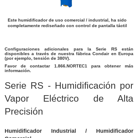
Este humidificador de uso comercial / industrial, ha sido
completamente rediseñado con control de pantalla táctil
Configuraciones adicionales para la Serie RS están
disponibles a través de nuestra fábrica Condair en Europa
(por ejemplo, tensión de 380V).
Favor de contactar 1.866.NORTEC1 para obtener más
información.
Serie RS - Humidificación por
Vapor Eléctrico de Alta
Precisión
Humidificador Industrial / Humidificador