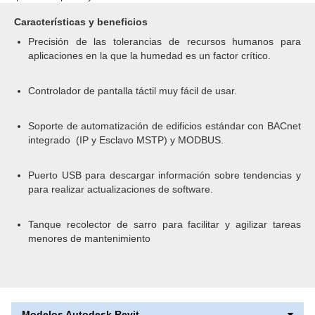
Características y beneficios
Precisión de las tolerancias de recursos humanos para
aplicaciones en la que la humedad es un factor crítico.
Controlador de pantalla táctil muy fácil de usar.
Soporte de automatización de edificios estándar con BACnet
integrado (IP y Esclavo MSTP) y MODBUS.
Puerto USB para descargar información sobre tendencias y
para realizar actualizaciones de software.
Tanque recolector de sarro para facilitar y agilizar tareas
menores de mantenimiento
Modelos Autodesk Revit