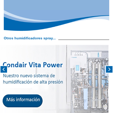
Otros humidificadores spray...