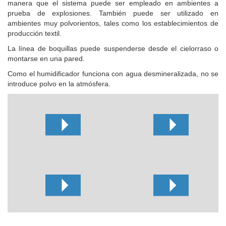
manera que el sistema puede ser empleado en ambientes a
prueba de explosiones. También puede ser utilizado en
ambientes muy polvorientos, tales como los establecimientos de
producción textil.
La línea de boquillas puede suspenderse desde el cielorraso o
montarse en una pared.
Como el humidificador funciona con agua desmineralizada, no se
introduce polvo en la atmósfera.