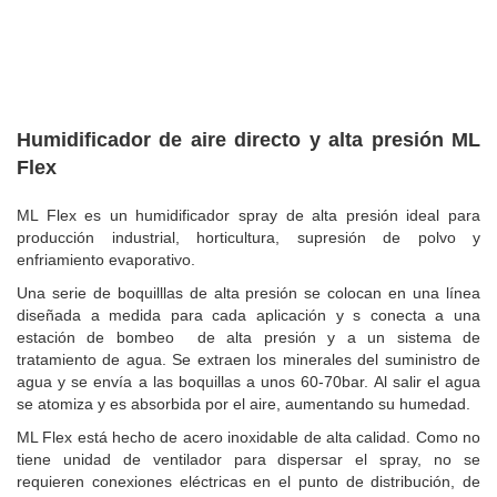
Humidificador de aire directo y alta presión ML
Flex
ML Flex es un humidificador spray de alta presión ideal para
producción industrial, horticultura, supresión de polvo y
enfriamiento evaporativo.
Una serie de boquilllas de alta presión se colocan en una línea
diseñada a medida para cada aplicación y s conecta a una
estación de bombeo de alta presión y a un sistema de
tratamiento de agua. Se extraen los minerales del suministro de
agua y se envía a las boquillas a unos 60-70bar. Al salir el agua
se atomiza y es absorbida por el aire, aumentando su humedad.
ML Flex está hecho de acero inoxidable de alta calidad. Como no
tiene unidad de ventilador para dispersar el spray, no se
requieren conexiones eléctricas en el punto de distribución, de