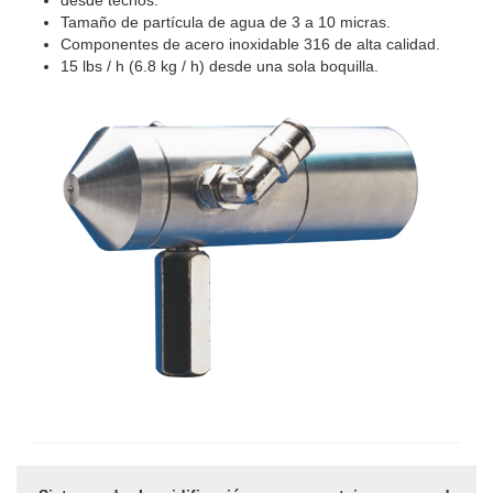
desde techos.
Tamaño de partícula de agua de 3 a 10 micras.
Componentes de acero inoxidable 316 de alta calidad.
15 lbs / h (6.8 kg / h) desde una sola boquilla.