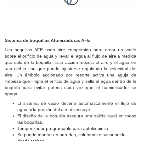
Sistema de boquillas Atomizadoras AFE
Las boquillas AFE usan aire comprimido para crear un vacío
sobre el orificio de agua y llevar el agua al flujo de aire a medida
que sale de la boquilla. Esta acción mezcla el aire y el agua en
una niebla fina que puede ajustarse regulando la velocidad del
aire. Un émbolo accionado por resorte activa una aguja de
limpieza que limpia el orificio de agua y sella el agua dentro de la
boquilla para evitar goteos cada vez que el humidificador se
apaga.
El sistema de vacío detiene automáticamente el flujo de
agua si la presión del aire disminuye.
El diseño de la boquilla asegura una salida igual en todas
las boquillas.
Temporizador programable para autolimpieza.
Se puede montar en paredes, columnas o suspendido