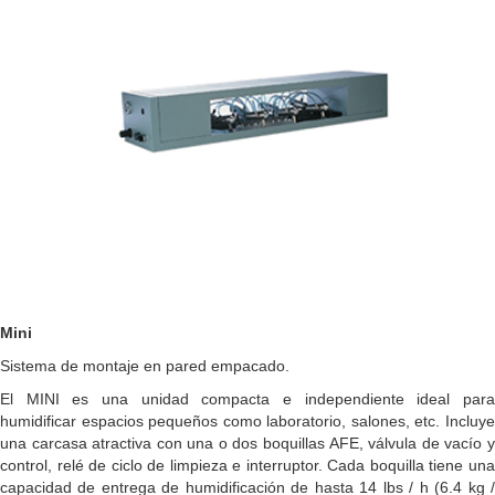
Mini
Sistema de montaje en pared empacado.
El MINI es una unidad compacta e independiente ideal para
humidificar espacios pequeños como laboratorio, salones, etc. Incluye
una carcasa atractiva con una o dos boquillas AFE, válvula de vacío y
control, relé de ciclo de limpieza e interruptor. Cada boquilla tiene una
capacidad de entrega de humidificación de hasta 14 lbs / h (6.4 kg /