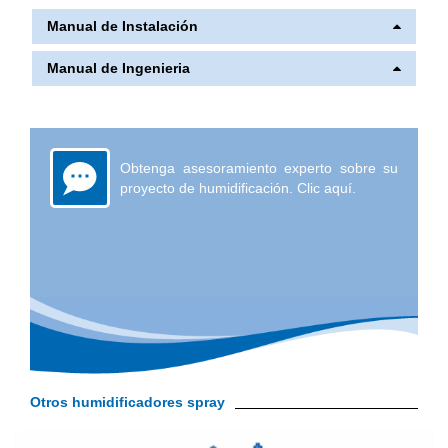
Manual de Instalación
Manual de Ingenieria
Obtenga asesoramiento experto sobre su
proyecto de humidificación. Clic aquí.
Otros humidificadores spray