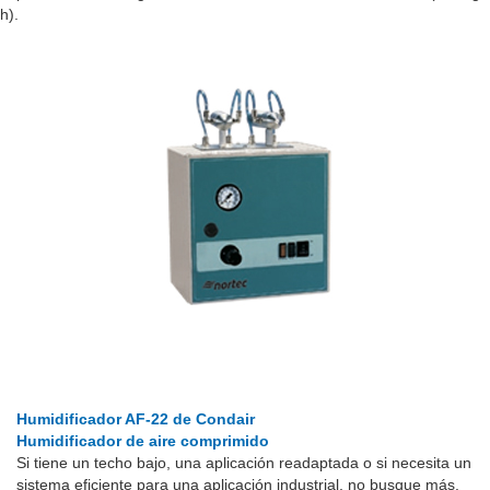
h).
Humidificador AF-22 de Condair
Humidificador de aire comprimido
Si tiene un techo bajo, una aplicación readaptada o si necesita un
sistema eficiente para una aplicación industrial, no busque más.