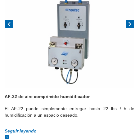
AF-22 de aire comprimido humidificador
El AF-22 puede simplemente entregar hasta 22 lbs / h de
humidificación a un espacio deseado.
Seguir leyendo