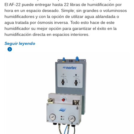
El AF-22 puede entregar hasta 22 libras de humidificación por
hora en un espacio deseado. Simple; sin grandes o voluminosos
humidificadores y con la opción de utilizar agua ablandada o
agua tratada por ósmosis inversa. Todo esto hace de este
humidificador su mejor opción para garantizar el éxito en la
humidificación directa en espacios interiores.
Seguir leyendo