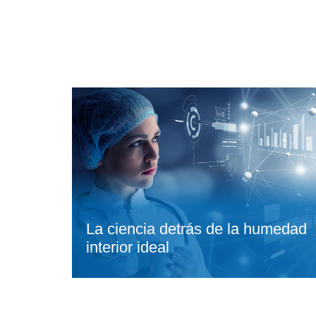
La ciencia detrás de la humedad
interior ideal