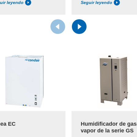
uir leyendo
Seguir leyendo
nea EC
Humidificador de gas
vapor de la serie GS