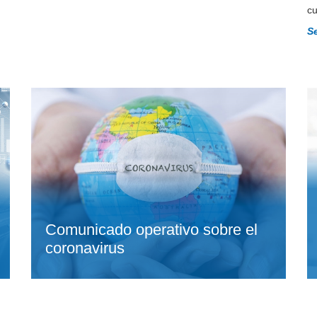
cu
S
Comunicado operativo sobre el
coronavirus