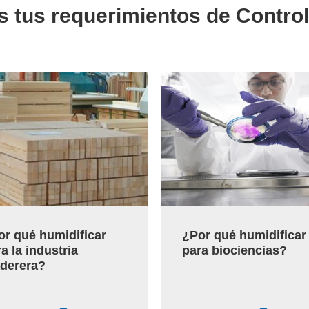
s tus requerimientos de Contro
or qué humidificar
¿Por qué humidificar
a la industria
para biociencias?
derera?