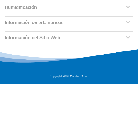
Humidificación
Información de la Empresa
Información del Sitio Web
Copyright 2026 Condair Group