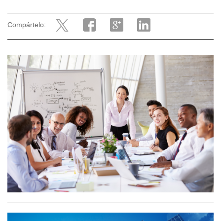
Compártelo: