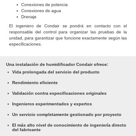
Conexiones de potencia
Conexiones de agua
Drenaje
El ingeniero de Condair se pondrá en contacto con el
responsable del control para organizar las pruebas de la
unidad, para garantizar que funcione exactamente según las
especificaciones.
Una instalación de humidificador Condair ofrece:
Vida prolongada del servicio del producto
Rendimiento eficiente
Validación contra especificaciones originales
Ingenieros experimentados y expertos
Un servicio completamente gestionado por proyecto
El más alto nivel de conocimiento de ingeniería directo
del fabricante