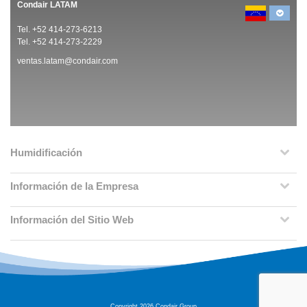
Condair LATAM
Tel. +52 414-273-6213
Tel. +52 414-273-2229
ventas.latam@condair.com
Humidificación
Información de la Empresa
Información del Sitio Web
Copyright 2026 Condair Group