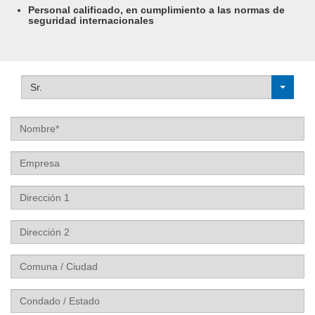
Personal calificado, en cumplimiento a las normas de
seguridad internacionales
Sr.
Nombre
Empresa
Dirección
1
Dirección
2
Comuna
/
Ciudad
Condado
/