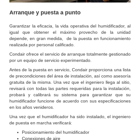
Arranque y puesta a punto
Garantizar la eficacia, la vida operativa del humidificador, al
igual que obtener el máximo provecho de la unidad
depende, en gran medida, de la puesta en funcionamiento
realizada por personal calificado.
Condair ofrece el servicio de arranque totalmente gestionado
por un equipo de servicio experimentado.
Antes de la puesta en servicio, Condair proporciona una lista
de precondiciones del área de instalación, así como asesoría
gratuita de la misma. Una vez que el ingeniero llega al sitio,
revisará con todas las partes requeridas para la instalación,
probará y calibrará su sistema para garantizar que su
humidificador funcione de acuerdo con sus especificaciones
en los años venideros.
Una vez que el humidificador ha sido instalado, el ingeniero
de puesta en marcha verificará:
Posicionamiento del humidificador
Conexiones de aire