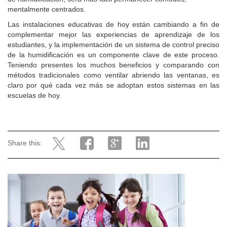
mentalmente centrados.
Las instalaciones educativas de hoy están cambiando a fin de
complementar mejor las experiencias de aprendizaje de los
estudiantes, y la implementación de un sistema de control preciso
de la humidificación es un componente clave de este proceso.
Teniendo presentes los muchos beneficios y comparando con
métodos tradicionales como ventilar abriendo las ventanas, es
claro por qué cada vez más se adoptan estos sistemas en las
escuelas de hoy.
Share this: