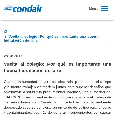
Toggle
Menu
navigati
Vuelta al colegio: Por qué es importante una buena
hidratación del aire
28.08.2017
Vuelta al colegio: Por qué es importante una
buena hidratación del aire
Cuando la humedad del aire es adecuada, permite que el cuerpo
y la mente trabajen en tandem juntos para superar desafíos que
amenazan la salud y la productividad. Además, una humedad del
40-60%RH crea un ambiente óptimo para la vida y el trabajo de
los seres humanos. Cuando la humedad es baja, el ambiente
demasiado seco se convierte en un caldo de cultivo para el polvo
y contaminantes, además de generar inconvenientes por causar