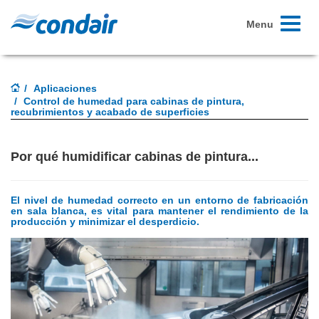
Toggle
Menu
navigati
Aplicaciones
Control de humedad para cabinas de pintura,
recubrimientos y acabado de superficies
Por qué humidificar cabinas de pintura...
El nivel de humedad correcto en un entorno de fabricación
en sala blanca, es vital para mantener el rendimiento de la
producción y minimizar el desperdicio.