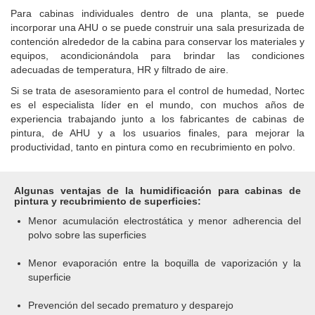
Para cabinas individuales dentro de una planta, se puede
incorporar una AHU o se puede construir una sala presurizada de
contención alrededor de la cabina para conservar los materiales y
equipos, acondicionándola para brindar las condiciones
adecuadas de temperatura, HR y filtrado de aire.
Si se trata de asesoramiento para el control de humedad, Nortec
es el especialista líder en el mundo, con muchos años de
experiencia trabajando junto a los fabricantes de cabinas de
pintura, de AHU y a los usuarios finales, para mejorar la
productividad, tanto en pintura como en recubrimiento en polvo.
Algunas ventajas de la humidificación para cabinas de
pintura y recubrimiento de superficies:
Menor acumulación electrostática y menor adherencia del
polvo sobre las superficies
Menor evaporación entre la boquilla de vaporización y la
superficie
Prevención del secado prematuro y desparejo