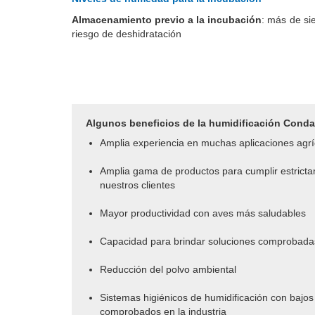
Almacenamiento previo a la incubación
: más de si
riesgo de deshidratación
Algunos beneficios de la humidificación Condai
Amplia experiencia en muchas aplicaciones agr
Amplia gama de productos para cumplir estricta
nuestros clientes
Mayor productividad con aves más saludables
Capacidad para brindar soluciones comprobadas
Reducción del polvo ambiental
Sistemas higiénicos de humidificación con bajos
comprobados en la industria