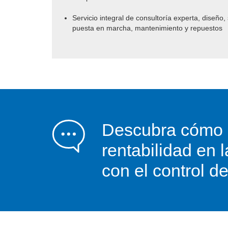
Servicio integral de consultoría experta, diseño, 
puesta en marcha, mantenimiento y repuestos
Descubra cómo 
rentabilidad en 
con el control 