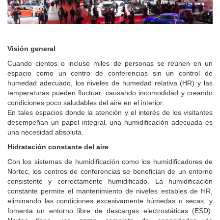
Visión general
Cuando cientos o incluso miles de personas se reúnen en un
espacio como un centro de conferencias sin un control de
humedad adecuado, los niveles de humedad relativa (HR) y las
temperaturas pueden fluctuar, causando incomodidad y creando
condiciones poco saludables del aire en el interior.
En tales espacios donde la atención y el interés de los visitantes
desempeñan un papel integral, una humidificación adecuada es
una necesidad absoluta.
Hidratación constante del aire
Con los sistemas de humidificación como los humidificadores de
Nortec, los centros de conferencias se benefician de un entorno
consistente y correctamente humidificado. La humidificación
constante permite el mantenimiento de niveles estables de HR,
eliminando las condiciones excesivamente húmedas o secas, y
fomenta un entorno libre de descargas electrostáticas (ESD).