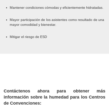
Mantener condiciones cómodas y eficientemente hidratadas.
Mayor participación de los asistentes como resultado de una
mayor comodidad y bienestar.
Mitigar el riesgo de ESD
Contáctenos ahora para obtener más
información sobre la humedad para los Centros
de Convenciones: