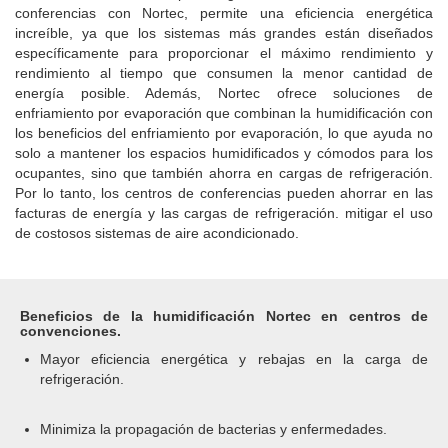
conferencias con Nortec, permite una eficiencia energética
increíble, ya que los sistemas más grandes están diseñados
específicamente para proporcionar el máximo rendimiento y
rendimiento al tiempo que consumen la menor cantidad de
energía posible. Además, Nortec ofrece soluciones de
enfriamiento por evaporación que combinan la humidificación con
los beneficios del enfriamiento por evaporación, lo que ayuda no
solo a mantener los espacios humidificados y cómodos para los
ocupantes, sino que también ahorra en cargas de refrigeración.
Por lo tanto, los centros de conferencias pueden ahorrar en las
facturas de energía y las cargas de refrigeración. mitigar el uso
de costosos sistemas de aire acondicionado.
Beneficios de la humidificación Nortec en centros de
convenciones.
Mayor eficiencia energética y rebajas en la carga de
refrigeración.
Minimiza la propagación de bacterias y enfermedades.