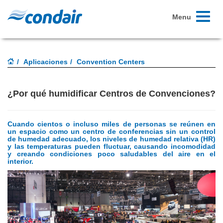
Toggle
Menu
navigati
Aplicaciones
Convention Centers
¿Por qué humidificar Centros de Convenciones?
Cuando cientos o incluso miles de personas se reúnen en
un espacio como un centro de conferencias sin un control
de humedad adecuado, los niveles de humedad relativa (HR)
y las temperaturas pueden fluctuar, causando incomodidad
y creando condiciones poco saludables del aire en el
interior.