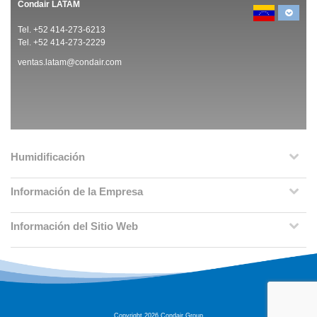
Condair LATAM
Tel. +52 414-273-6213
Tel. +52 414-273-2229
ventas.latam@condair.com
Humidificación
Información de la Empresa
Información del Sitio Web
Copyright 2026 Condair Group