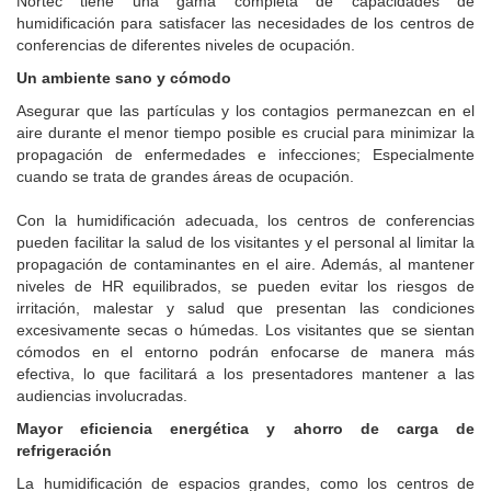
Nortec tiene una gama completa de capacidades de
humidificación para satisfacer las necesidades de los centros de
conferencias de diferentes niveles de ocupación.
Un ambiente sano y cómodo
Asegurar que las partículas y los contagios permanezcan en el
aire durante el menor tiempo posible es crucial para minimizar la
propagación de enfermedades e infecciones; Especialmente
cuando se trata de grandes áreas de ocupación.
Con la humidificación adecuada, los centros de conferencias
pueden facilitar la salud de los visitantes y el personal al limitar la
propagación de contaminantes en el aire. Además, al mantener
niveles de HR equilibrados, se pueden evitar los riesgos de
irritación, malestar y salud que presentan las condiciones
excesivamente secas o húmedas. Los visitantes que se sientan
cómodos en el entorno podrán enfocarse de manera más
efectiva, lo que facilitará a los presentadores mantener a las
audiencias involucradas.
Mayor eficiencia energética y ahorro de carga de
refrigeración
La humidificación de espacios grandes, como los centros de