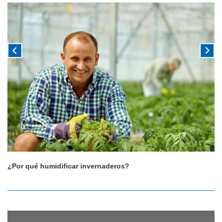
¿Por qué humidificar invernaderos?