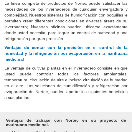
La línea completa de productos de Nortec puede satisfacer las
necesidades de los invernaderos de cualquier envergadura y
complejidad.
Nuestros sistemas de humidificación con boquillas le
permiten crear diferentes condiciones en diversas áreas de su
invernadero;
Nuestras oficinas pueden ubicarse exactamente
donde usted necesita, para lograr un control de humedad y una
refrigeración por gran precisión.
Ventajas de contar con la precisión en el control de la
humedad y la refrigeración por evaporación en la marihuana
medicinal
La ventaja de cultivar plantas en el invernadero consiste en que
usted puede controlar todos los factores ambientales:
temperatura, circulación de aire e incluso circulación de humedad
en el aire.
Las soluciones de humidificación y refrigeración por
evaporación de Nortec, pueden aportar los siguientes beneficios
a sus plantas:
Ventajas de trabajar con Nortec en su proyecto de
marihuana medicinal: