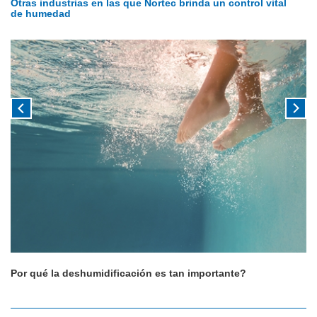
Otras industrias en las que Nortec brinda un control vital
de humedad
Por qué la deshumidificación es tan importante?