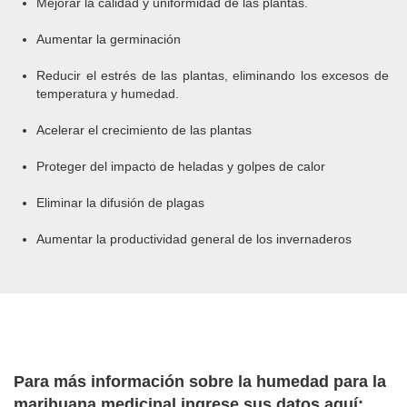
Mejorar la calidad y uniformidad de las plantas.
Aumentar la germinación
Reducir el estrés de las plantas, eliminando los excesos de
temperatura y humedad.
Acelerar el crecimiento de las plantas
Proteger del impacto de heladas y golpes de calor
Eliminar la difusión de plagas
Aumentar la productividad general de los invernaderos
Para más información sobre la humedad para la
marihuana medicinal ingrese sus datos aquí: