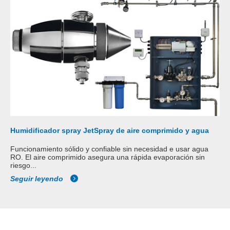
Humidificador spray JetSpray de aire comprimido y agua
Funcionamiento sólido y confiable sin necesidad e usar agua
RO. El aire comprimido asegura una rápida evaporación sin
riesgo...
Seguir leyendo