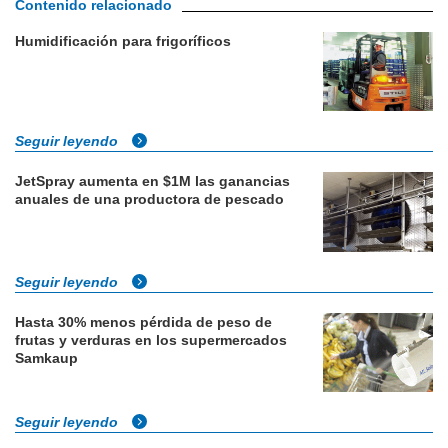
Contenido relacionado
Humidificación para frigoríficos
Seguir leyendo
JetSpray aumenta en $1M las ganancias
anuales de una productora de pescado
Seguir leyendo
Hasta 30% menos pérdida de peso de
frutas y verduras en los supermercados
Samkaup
Seguir leyendo