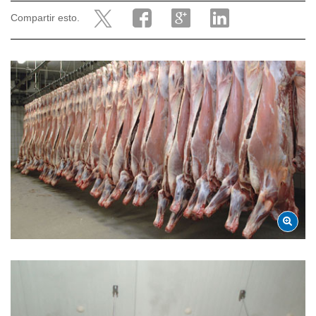
Compartir esto.