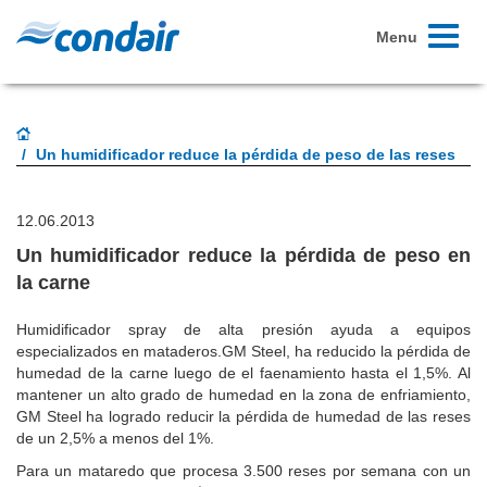
Toggle
Menu
navigati
Un humidificador reduce la pérdida de peso de las reses
12.06.2013
Un humidificador reduce la pérdida de peso en
la carne
Humidificador spray de alta presión ayuda a equipos
especializados en mataderos.GM Steel, ha reducido la pérdida de
humedad de la carne luego de el faenamiento hasta el 1,5%. Al
mantener un alto grado de humedad en la zona de enfriamiento,
GM Steel ha logrado reducir la pérdida de humedad de las reses
de un 2,5% a menos del 1%.
Para un mataredo que procesa 3.500 reses por semana con un