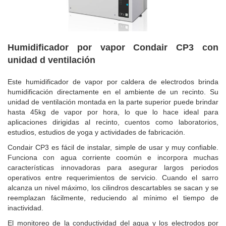
Humidificador por vapor Condair CP3 con
unidad d ventilación
Este humidificador de vapor por caldera de electrodos brinda
humidificación directamente en el ambiente de un recinto.
Su
unidad de ventilación montada en la parte superior puede brindar
hasta 45kg de vapor por hora, lo que lo hace ideal para
aplicaciones dirigidas al recinto, cuentos como laboratorios,
estudios, estudios de yoga y actividades de fabricación.
Condair CP3 es fácil de instalar, simple de usar y muy confiable.
Funciona con agua corriente coomún e incorpora muchas
características innovadoras para asegurar largos periodos
operativos entre requerimientos de servicio. Cuando el sarro
alcanza un nivel máximo, los cilindros descartables se sacan y se
reemplazan fácilmente, reduciendo al mínimo el tiempo de
inactividad.
El monitoreo de la conductividad del agua y los electrodos por