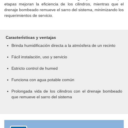
etapas mejoran la eficiencia de los cilindros, mientras que el
drenaje bombeado remueve el sarro del sistema, minimizando los
requerimientos de servicio.
Características y ventajas
Brinda humidificación directa a la atmósfera de un recinto
Fácil instalación, uso y servicio
Estricto control de humed
Funciona con agua potable común
Prolongada vida de los cilindros con el drenaje bombeado
que remueve el sarro del sistema