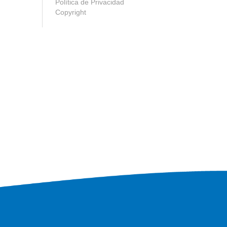
Política de Privacidad
Copyright