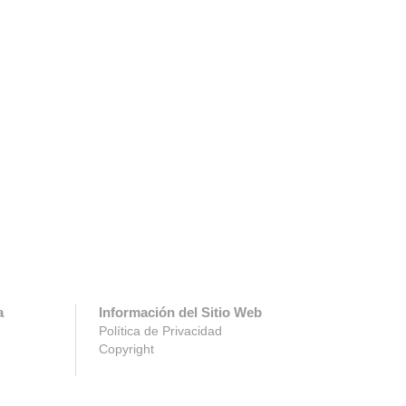
a
Información del Sitio Web
Política de Privacidad
Copyright